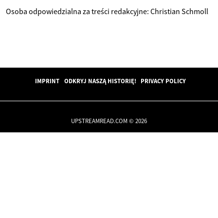
Osoba odpowiedzialna za treści redakcyjne: Christian Schmoll
IMPRINT
ODKRYJ NASZĄ HISTORIĘ!
PRIVACY POLICY
UPSTREAMREAD.COM © 2026