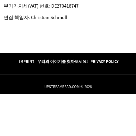
부가가치세(VAT) 번호: DE270418747
편집 책임자: Christian Schmoll
IMPRINT
우리의 이야기를 찾아보세요!
PRIVACY POLICY
UPSTREAMREAD.COM © 2026