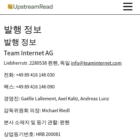
발행 정보
발행 정보
Team Internet AG
Liebherrstr. 2280538 뮌헨, 독일
info@teaminternet.com
전화: +49 89 416 146 030
팩스: +49 89 416 146 090
경영진: Gaëlle Lallement, Axel Kaltz, Andreas Lunz
감독위원회 의장: Michael Riedl
본사 소재지 및 등기 관할: 뮌헨
상업등기번호: HRB 200081