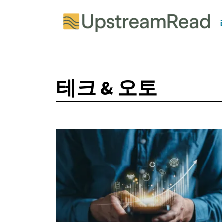
테크 & 오토