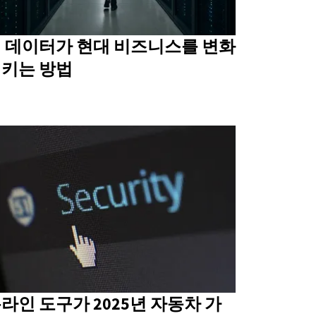
 데이터가 현대 비즈니스를 변화
키는 방법
라인 도구가 2025년 자동차 가