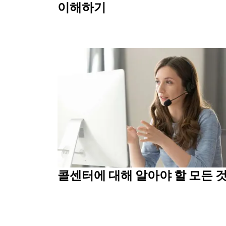
이해하기
콜센터에 대해 알아야 할 모든 