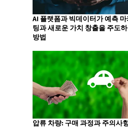
AI 플랫폼과 빅데이터가 예측 
팅과 새로운 가치 창출을 주도
방법
압류 차량: 구매 과정과 주의사