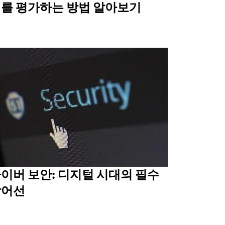
를 평가하는 방법 알아보기
이버 보안: 디지털 시대의 필수
방어선