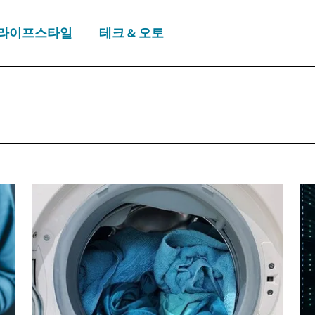
라이프스타일
테크 & 오토