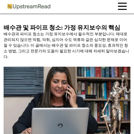
배수관 및 파이프 청소: 가정
유지보수의 핵심
배수관과 파이프 청소는 가정 유지보수에서 필수적인 부분입니다. 제대로
관리되지 않으면 막힘, 악취, 심지어 수도 역류와 같은 심각한 문제로 이어
질 수 있습니다. 이 글에서는 배수관 및 파이프 청소의 중요성, 효과적인 청
소 방법, 그리고 전문가의 도움이 필요한 시기에 대해 자세히 알아보겠습니
다.