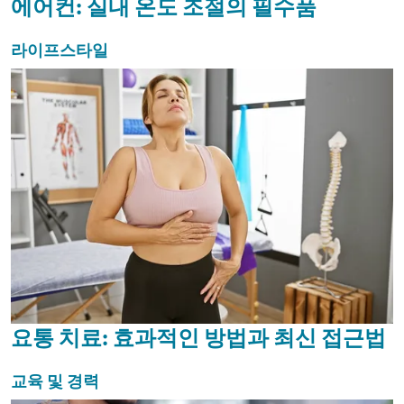
에어컨: 실내 온도 조절의 필수품
라이프스타일
요통 치료: 효과적인 방법과 최신 접근법
교육 및 경력