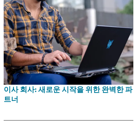
이사 회사: 새로운 시작을 위한 완벽한 파
트너