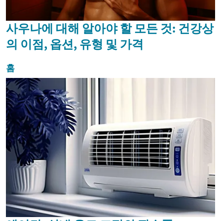
사우나에 대해 알아야 할 모든 것: 건강상
의 이점, 옵션, 유형 및 가격
홈