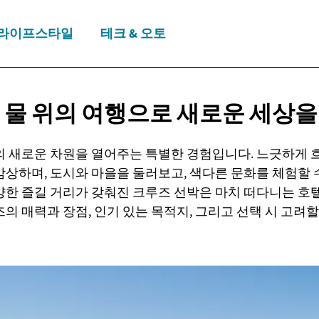
라이프스타일
테크 & 오토
: 물 위의 여행으로 새로운
세상을
의 새로운 차원을 열어주는 특별한 경험입니다. 느긋하게 
상하며, 도시와 마을을 둘러보고, 색다른 문화를 체험할 
양한 즐길 거리가 갖춰진 크루즈 선박은 마치 떠다니는 호텔
의 매력과 장점, 인기 있는 목적지, 그리고 선택 시 고려할