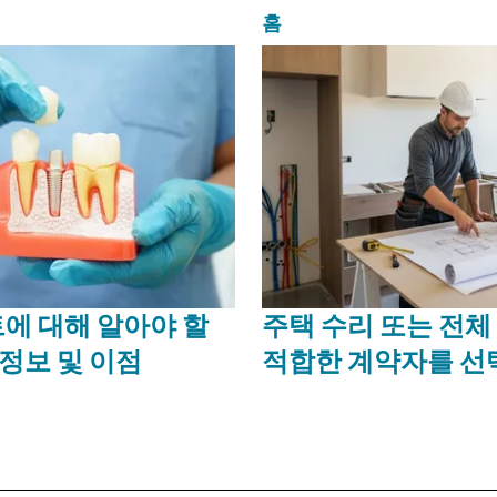
홈
에 대해 알아야 할
주택 수리 또는 전체
 정보 및 이점
적합한 계약자를 선