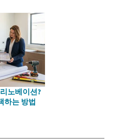
 리노베이션?
택하는 방법