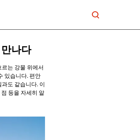
 만나다
흐르는 강물 위에서
수 있습니다. 편안
과도 같습니다. 이
 점 등을 자세히 알