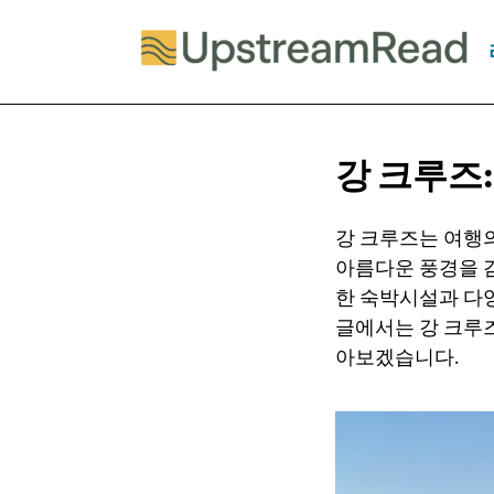
강 크루즈
강 크루즈는 여행
아름다운 풍경을 감
한 숙박시설과 다
글에서는 강 크루즈
아보겠습니다.