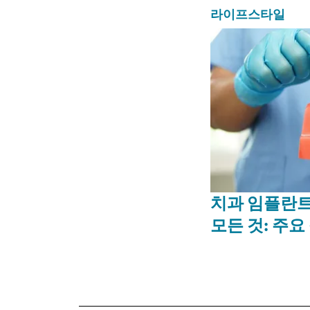
라이프스타일
치과 임플란트
모든 것: 주요