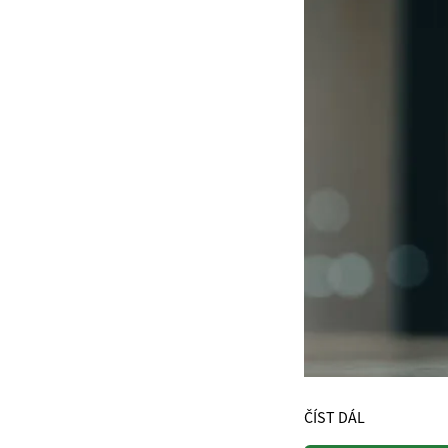
ČÍST DÁL