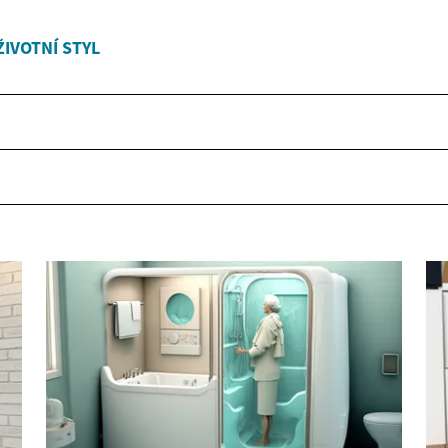
ŽIVOTNÍ STYL