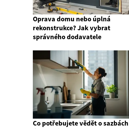
Oprava domu nebo úplná
rekonstrukce? Jak vybrat
správného dodavatele
Co potřebujete vědět o sazbách