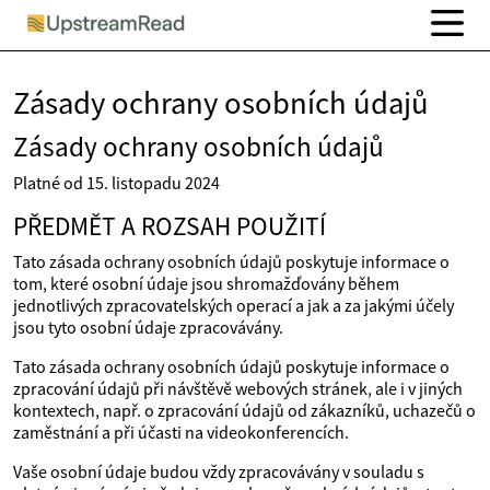
Zásady ochrany osobních údajů
Zásady ochrany osobních údajů
Platné od 15. listopadu 2024
PŘEDMĚT A ROZSAH POUŽITÍ
Tato zásada ochrany osobních údajů poskytuje informace o
tom, které osobní údaje jsou shromažďovány během
jednotlivých zpracovatelských operací a jak a za jakými účely
jsou tyto osobní údaje zpracovávány.
Tato zásada ochrany osobních údajů poskytuje informace o
zpracování údajů při návštěvě webových stránek, ale i v jiných
kontextech, např. o zpracování údajů od zákazníků, uchazečů o
zaměstnání a při účasti na videokonferencích.
Vaše osobní údaje budou vždy zpracovávány v souladu s