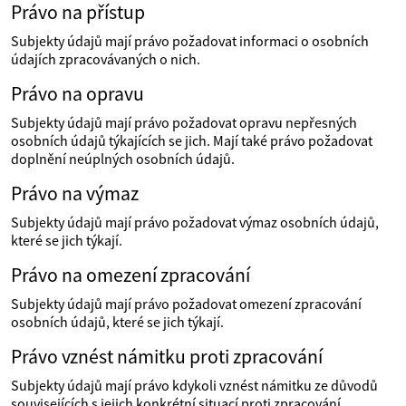
Právo na přístup
Subjekty údajů mají právo požadovat informaci o osobních
údajích zpracovávaných o nich.
Právo na opravu
Subjekty údajů mají právo požadovat opravu nepřesných
osobních údajů týkajících se jich. Mají také právo požadovat
doplnění neúplných osobních údajů.
Právo na výmaz
Subjekty údajů mají právo požadovat výmaz osobních údajů,
které se jich týkají.
Právo na omezení zpracování
Subjekty údajů mají právo požadovat omezení zpracování
osobních údajů, které se jich týkají.
Právo vznést námitku proti zpracování
Subjekty údajů mají právo kdykoli vznést námitku ze důvodů
souvisejících s jejich konkrétní situací proti zpracování