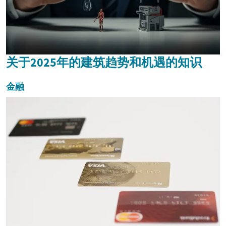
关于2025年的建筑趋势和机遇的知识
金融