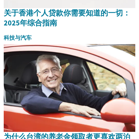
关于香港个人贷款你需要知道的一切：
2025年综合指南
科技与汽车
为什么台湾的养老金领取者更喜欢两泊