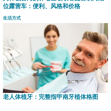
位露营车：便利、风格和价格
生活方式
老人体植牙：完整指甲南牙植体格图