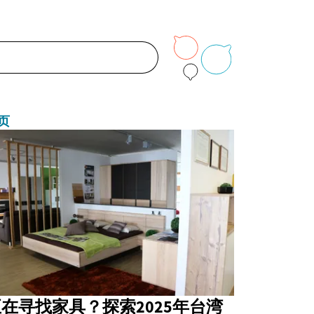
页
在寻找家具？探索2025年台湾