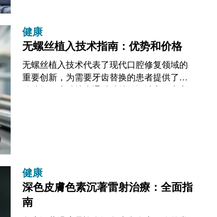
健康
无螺丝植入技术指南：优势和价格
无螺丝植入技术代表了现代口腔修复领域的
重要创新，为需要牙齿替换的患者提供了新
的选择。这种技术通过独特的设计和固定方
式，减少了传统植入过程中的某些步骤，可
能带来更快的愈合时间和更自然的美学效
果。本...
健康
深色皮膚色素沉著雷射治療：全面指
南