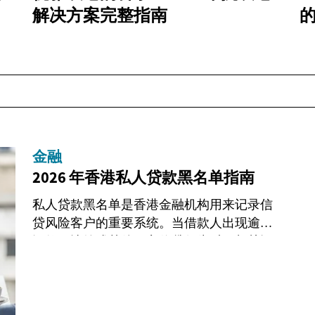
解决方案完整指南
金融
2026 年香港私人贷款黑名单指南
私人贷款黑名单是香港金融机构用来记录信
贷风险客户的重要系统。当借款人出现逾期
还款、违约或其他不良信贷行为时，相关记
录会被纳入黑名单数据库，直接影响未来的
借贷申请和金融服务获取。了解黑名单的运
作机...