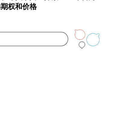
的期权和价格