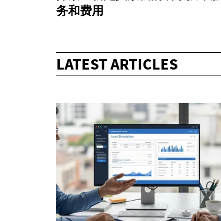
务和费用
LATEST ARTICLES