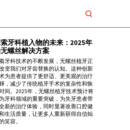
索牙科植入物的未来：2025年
的无螺丝解决方案
着牙科技术的不断发展，无螺丝植牙正
改变我们对牙齿替换的认知。这种创新
术为患者提供了更舒适、更美观的治疗
择，减少了传统植牙手术的复杂性和恢
时间。2025年，无螺丝植牙技术预计将
为牙科领域的重要突破，为失牙患者带
全新的治疗体验，同时显著改善口腔健
和生活质量，让更多人重新获得自信灿
的笑容。