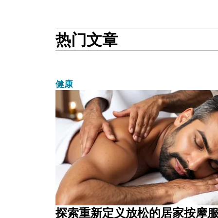
热门文章
健康
探索重新定义放松的居家按摩