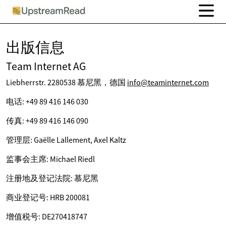
出版信息
Team Internet AG
Liebherrstr. 2280538 慕尼黑，德国
info@teaminternet.com
电话: +49 89 416 146 030
传真: +49 89 416 146 090
管理层: Gaëlle Lallement, Axel Kaltz
监事会主席: Michael Riedl
注册地及登记法院: 慕尼黑
商业登记号: HRB 200081
增值税号: DE270418747