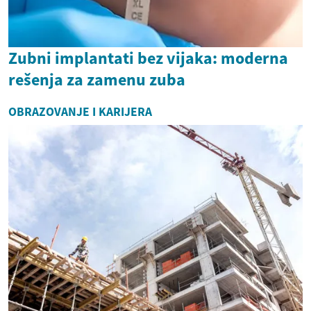
Zubni implantati bez vijaka: moderna
rešenja za zamenu zuba
OBRAZOVANJE I KARIJERA