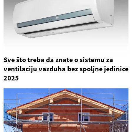
Sve što treba da znate o sistemu za
ventilaciju vazduha bez spoljne jedinice
2025