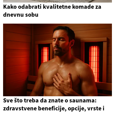
Kako odabrati kvalitetne komade za
dnevnu sobu
Sve što treba da znate o saunama:
zdravstvene beneficije, opcije, vrste i