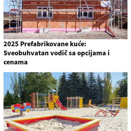
2025 Prefabrikovane kuće:
Sveobuhvatan vodič sa opcijama i
cenama