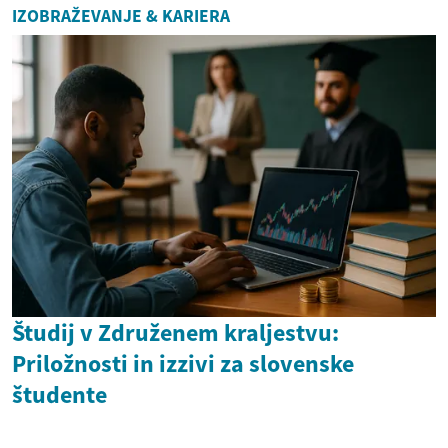
IZOBRAŽEVANJE & KARIERA
Študij v Združenem kraljestvu:
Priložnosti in izzivi za slovenske
študente