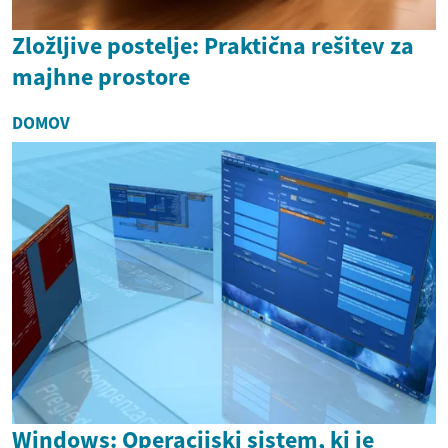
Zložljive postelje: Praktična rešitev za
majhne prostore
DOMOV
Windows: Operacijski sistem, ki je