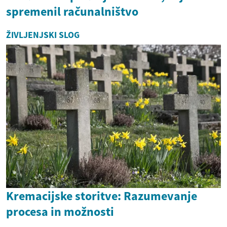
spremenil računalništvo
ŽIVLJENJSKI SLOG
Kremacijske storitve: Razumevanje
procesa in možnosti