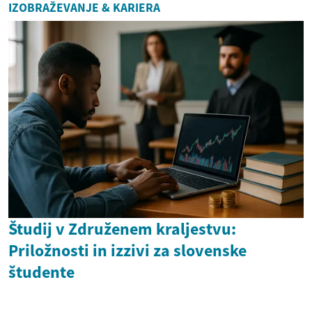
IZOBRAŽEVANJE & KARIERA
Študij v Združenem kraljestvu:
Priložnosti in izzivi za slovenske
študente