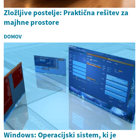
Zložljive postelje: Praktična rešitev za
majhne prostore
DOMOV
Windows: Operacijski sistem, ki je