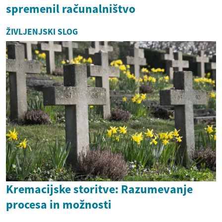
spremenil računalništvo
ŽIVLJENJSKI SLOG
Kremacijske storitve: Razumevanje
procesa in možnosti