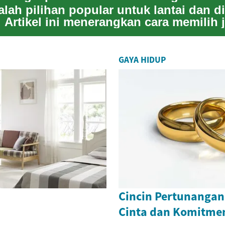
alah pilihan popular untuk lantai dan d
 Artikel ini menerangkan cara memilih 
GAYA HIDUP
Cincin Pertunangan
Cinta dan Komitme