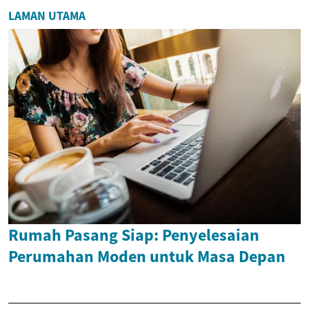
LAMAN UTAMA
Rumah Pasang Siap: Penyelesaian
Perumahan Moden untuk Masa Depan