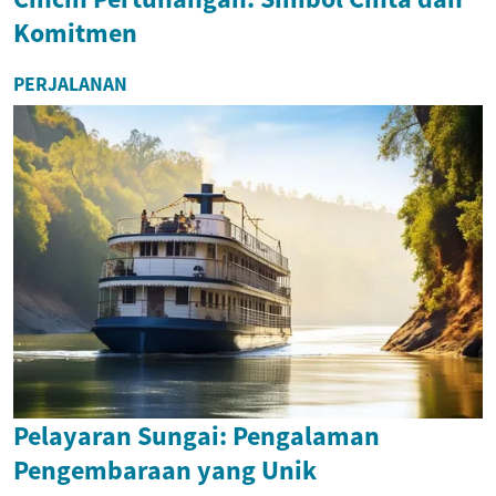
Komitmen
PERJALANAN
Pelayaran Sungai: Pengalaman
Pengembaraan yang Unik