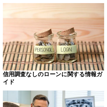
信用調査なしのローンに関する情報ガ
イド