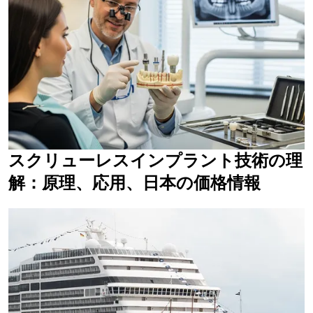
スクリューレスインプラント技術の理
解：原理、応用、日本の価格情報