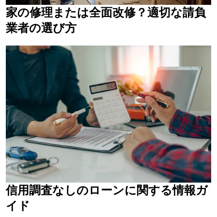
家の修理または全面改修？適切な請負
業者の選び方
信用調査なしのローンに関する情報ガ
イド