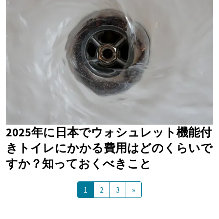
2025年に日本でウォシュレット機能付
きトイレにかかる費用はどのくらいで
すか？知っておくべきこと
1
2
3
»