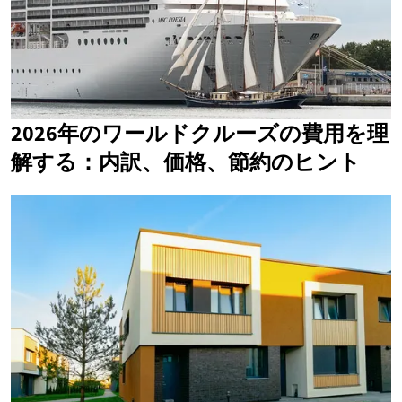
2026年のワールドクルーズの費用を理
解する：内訳、価格、節約のヒント