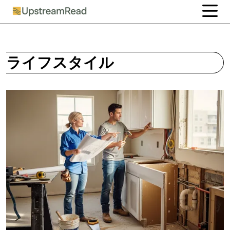
ライフスタイル