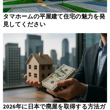
タマホームの平屋建て住宅の魅力を発
見してください
2026年に日本で廃屋を取得する方法ガ