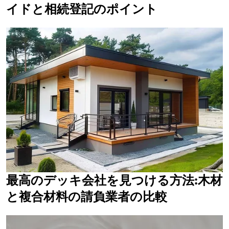
イドと相続登記のポイント
最高のデッキ会社を見つける方法:木材
と複合材料の請負業者の比較