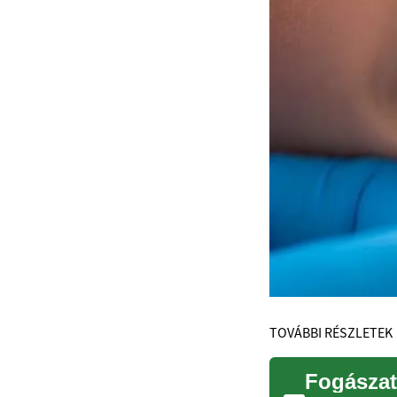
TOVÁBBI RÉSZLETEK