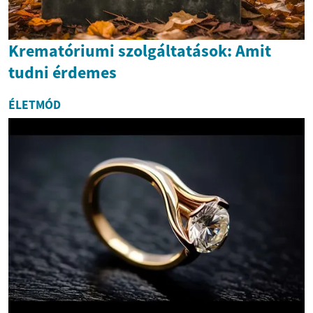
Krematóriumi szolgáltatások: Amit
tudni érdemes
ÉLETMÓD