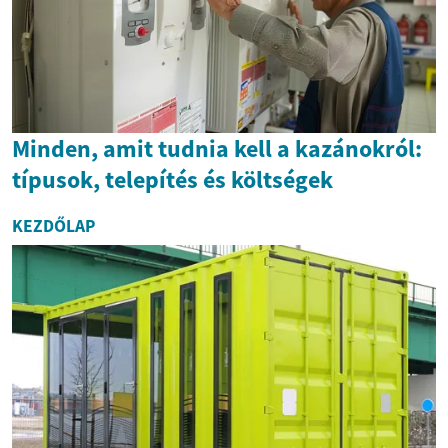
Minden, amit tudnia kell a kazánokról:
típusok, telepítés és költségek
KEZDŐLAP