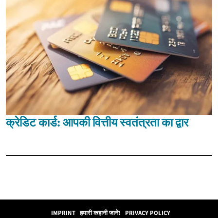
क्रेडिट कार्ड: आपकी वित्तीय स्वतंत्रता का द्वार
IMPRINT
हमारी कहानी जानें!
PRIVACY POLICY