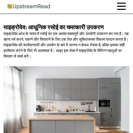
माइक्रोवेव: आधुनिक रसोई का
चमत्कारी उपकरण
माइक्रोवेव आज के समय में रसोई का एक अत्यंत महत्वपूर्ण और उपयोगी उपकरण बन गया है। यह
खाना गर्म करने, पकाने और पिघलाने के लिए एक तेज़ और सुविधाजनक विकल्प प्रदान करता है।
माइक्रोवेव की कार्यप्रणाली और उपयोग के बारे में जानना न केवल रोचक है, बल्कि इसका सही
इस्तेमाल करने के लिए भी आवश्यक है। आइए इस लेख में माइक्रोवेव के विभिन्न पहलुओं पर
विस्तार से चर्चा करें।