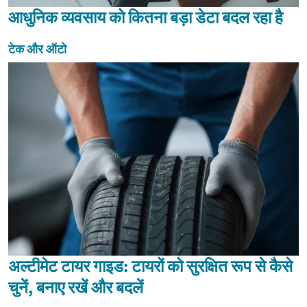
आधुनिक व्यवसाय को कितना बड़ा डेटा बदल रहा है
टेक और ऑटो
अल्टीमेट टायर गाइड: टायरों को सुरक्षित रूप से कैसे
चुनें, बनाए रखें और बदलें