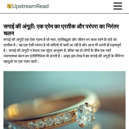
सगाई की अंगूठी: एक प्रेम का प्रतीक और परंपरा का
निरंतर
चलन
सगाई की अंगूठी एक ऐसा गहना है जो प्यार, प्रतिबद्धता और जीवन भर साथ रहने के वादे का
प्रतीक है। यह एक ऐसी परंपरा है जो सदियों से चली आ रही है और आज भी उतनी ही महत्वपूर्ण
है। सगाई की अंगूठी न केवल एक सुंदर आभूषण है, बल्कि यह दो लोगों के बीच एक गहरे
भावनात्मक बंधन का प्रतिनिधित्व भी करती है। आइए इस लेख में हम सगाई की अंगूठी के विभिन्न
पहलुओं पर एक नज़र डालें।