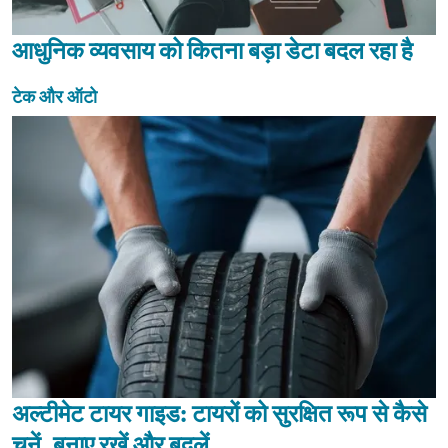
आधुनिक व्यवसाय को कितना बड़ा डेटा बदल रहा है
टेक और ऑटो
अल्टीमेट टायर गाइड: टायरों को सुरक्षित रूप से कैसे
चुनें, बनाए रखें और बदलें