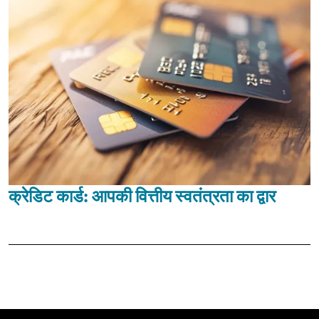
क्रेडिट कार्ड: आपकी वित्तीय स्वतंत्रता का द्वार