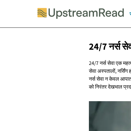
24/7 नर्स से
24/7 नर्स सेवा एक महत्
सेवा अस्पतालों, नर्सिंग
नर्स सेवा न केवल आपातका
को निरंतर देखभाल प्र