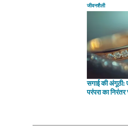
जीवनशैली
सगाई की अंगूठी: 
परंपरा का निरंत