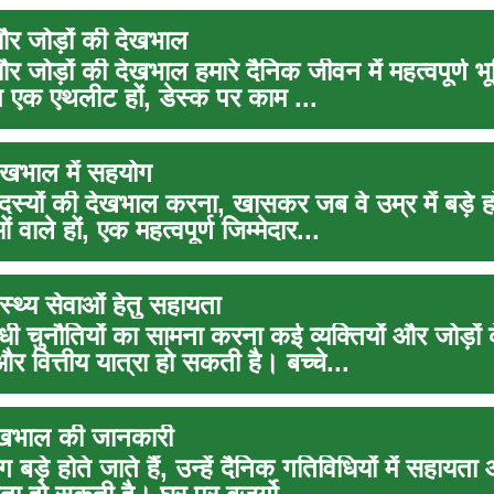
 और जोड़ों की देखभाल
और जोड़ों की देखभाल हमारे दैनिक जीवन में महत्वपूर्ण भ
 एक एथलीट हों, डेस्क पर काम ...
ेखभाल में सहयोग
दस्यों की देखभाल करना, खासकर जब वे उम्र में बड़े हो
ाले हों, एक महत्वपूर्ण जिम्मेदार...
स्थ्य सेवाओं हेतु सहायता
धी चुनौतियों का सामना करना कई व्यक्तियों और जोड़ों
र वित्तीय यात्रा हो सकती है। बच्चे...
ी देखभाल की जानकारी
ग बड़े होते जाते हैं, उन्हें दैनिक गतिविधियों में सहायत