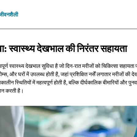
जीवनशैली
वा: स्वास्थ्य देखभाल की
निरंतर सहायता
वपूर्ण स्वास्थ्य देखभाल सुविधा है जो दिन-रात मरीजों को चिकित्सा सहायता
 होम्स, और घरों में उपलब्ध होती है, जहां प्रशिक्षित नर्सें लगातार मरीजों की
लीन स्थितियों में महत्वपूर्ण होती है, बल्कि दीर्घकालिक बीमारियों और पुनर्
दान करती है।