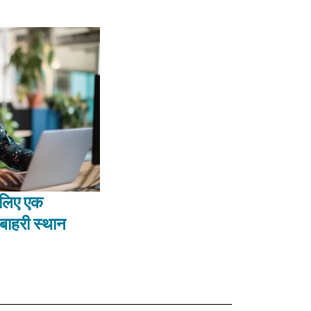
 लिए एक
ाहरी स्थान