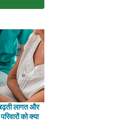
— बढ़ती लागत और
ं परिवारों को क्या