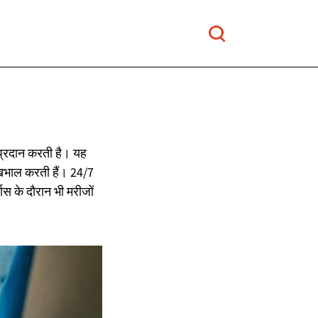
 प्रदान करती है। यह
 देखभाल करती हैं। 24/7
वास के दौरान भी मरीजों