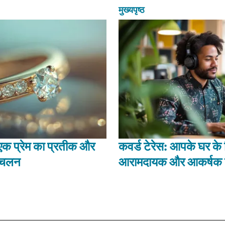
मुख्यपृष्ठ
एक प्रेम का प्रतीक और
कवर्ड टेरेस: आपके घर के
र चलन
आरामदायक और आकर्षक ब