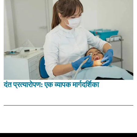
दंत प्रत्यारोपण: एक व्यापक मार्गदर्शिका