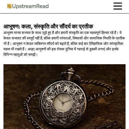
आभूषण: कला, संस्कृति और सौंदर्य
का प्रतीक
आभूषण मानव सभ्यता के साथ जुड़े हुए हैं और हमारी संस्कृति का एक महत्वपूर्ण हिस्सा रहे हैं। ये
केवल सजावट की वस्तुएँ नहीं हैं, बल्कि हमारी परंपराओं, विश्वासों और सामाजिक स्थिति के प्रतीक
भी हैं। आभूषण न केवल व्यक्तिगत सौंदर्य को बढ़ाते हैं, बल्कि कई बार ऐतिहासिक और सांस्कृतिक
महत्व भी रखते हैं। आइए आभूषणों की इस रोचक दुनिया में गहराई से डुबकी लगाएं और इनके
विभिन्न पहलुओं को समझें।