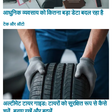
आधुनिक व्यवसाय को कितना बड़ा डेटा बदल रहा है
टेक और ऑटो
अल्टीमेट टायर गाइड: टायरों को सुरक्षित रूप से कैसे
चुनें, बनाए रखें और बदलें