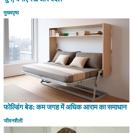
मुख्यपृष्ठ
फोल्डिंग बेड: कम जगह में अधिक आराम का समाधान
जीवनशैली