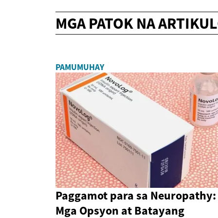
MGA PATOK NA ARTIKU
PAMUMUHAY
Paggamot para sa Neuropathy:
Mga Opsyon at Batayang