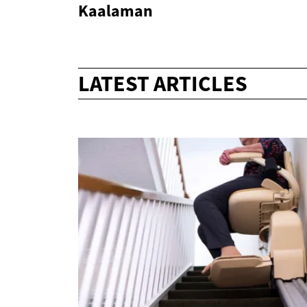
Kaalaman
LATEST ARTICLES