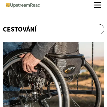
CESTOVÁNÍ