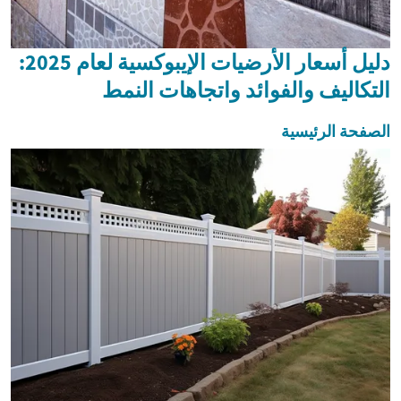
دليل أسعار الأرضيات الإيبوكسية لعام 2025:
التكاليف والفوائد واتجاهات النمط
الصفحة الرئيسية