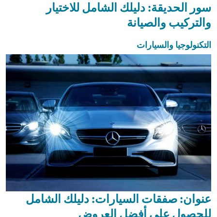
سور الحديقة: دليلك الشامل للاختيار
والتركيب والصيانة
التكنولوجيا والسيارات
عنوان: صفقات السيارات: دليلك الشامل
للحصول على أفضل العروض