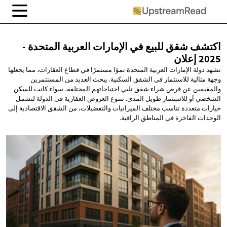
اكتشف شقق للبيع في الإمارات العربية المتحدة -
2025 إعلان
تشهد دولة الإمارات العربية المتحدة نموًا مستمرًا في قطاع العقارات، مما يجعلها
وجهة مثالية للاستثمار في الشقق السكنية. يبحث العديد من المستثمرين
والمقيمين عن فرص شراء شقق تلبي احتياجاتهم المختلفة، سواء كانت للسكن
الشخصي أو للاستثمار طويل المدى. تتنوع العروض العقارية في الدولة لتشمل
خيارات متعددة تناسب مختلف الميزانيات والتفضيلات، من الشقق الاقتصادية إلى
الوحدات الفاخرة في المناطق الراقية.