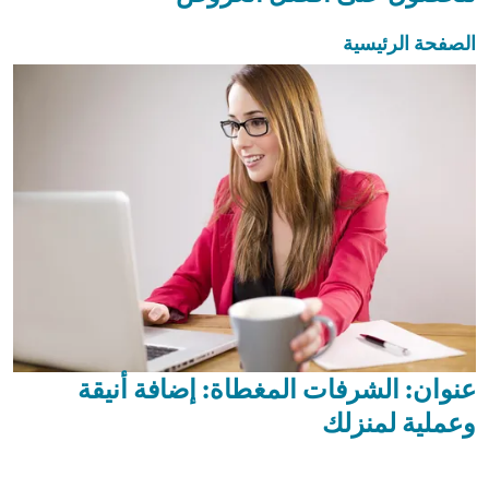
الصفحة الرئيسية
عنوان: الشرفات المغطاة: إضافة أنيقة
وعملية لمنزلك