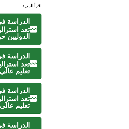
اقرأ المزيد
الدراسة في
تعد أسترالي
الدوليين حو
الدراسة في
تعد أسترال
تعليم عالي 
الدراسة في
تعد أسترال
تعليم عالي ا
الدراسة في