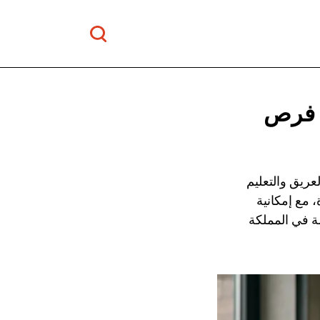
: فرص
عريق والتعليم
، مع إمكانية
ة في المملكة