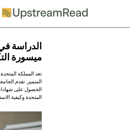
الدراسة في 
ميسورة الت
تعد المملكة المتحدة 
المتميز. تقدم الجامعا
الحصول على شهادات م
المتحدة وكيفية الاستف