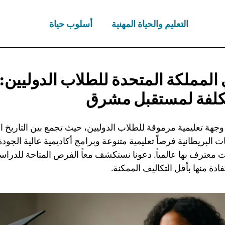
التعليم والحياة المهنية
أسلوب حياة
المملكة المتحدة للطلاب الدوليين
كلفة
لمستقبل مشرق
وجهة تعليمية مرموقة للطلاب الدوليين، حيث تجمع بين التاريخ ال
ت البريطانية فرصاً تعليمية متنوعة وبرامج أكاديمية عالية الجودة
عترف بها عالمياً. دعونا نستكشف معاً الفرص المتاحة للدراس
ادة منها بأقل التكاليف الممكنة.