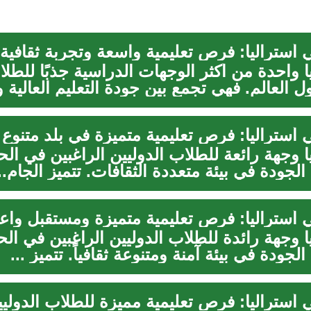
 أستراليا: فرص تعليمية واسعة وتجربة ثقافية
ا واحدة من أكثر الوجهات الدراسية جذبًا للطل
ل العالم. فهي تجمع بين جودة التعليم العالية و
 أستراليا: فرص تعليمية متميزة في بلد متنوع
يا وجهة رائعة للطلاب الدوليين الراغبين في ا
الجودة في بيئة متعددة الثقافات. تتميز الجام..
 أستراليا: فرص تعليمية متميزة ومستقبل واع
يا وجهة رائدة للطلاب الدوليين الراغبين في ا
لجودة في بيئة آمنة ومتنوعة ثقافياً. تتميز ...
 أستراليا: فرص تعليمية مميزة للطلاب الدوليي