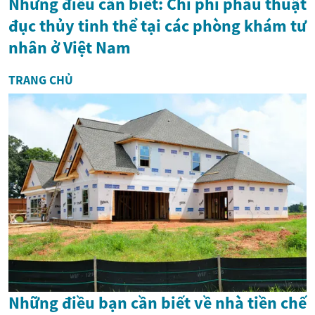
Những điều cần biết: Chi phí phẫu thuật
đục thủy tinh thể tại các phòng khám tư
nhân ở Việt Nam
TRANG CHỦ
Những điều bạn cần biết về nhà tiền chế