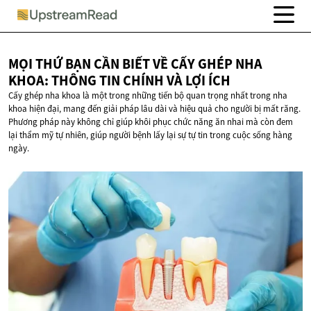
MỌI THỨ BẠN CẦN BIẾT VỀ CẤY GHÉP NHA
KHOA: THÔNG TIN CHÍNH VÀ
LỢI ÍCH
Cấy ghép nha khoa là một trong những tiến bộ quan trọng nhất trong nha
khoa hiện đại, mang đến giải pháp lâu dài và hiệu quả cho người bị mất răng.
Phương pháp này không chỉ giúp khôi phục chức năng ăn nhai mà còn đem
lại thẩm mỹ tự nhiên, giúp người bệnh lấy lại sự tự tin trong cuộc sống hàng
ngày.