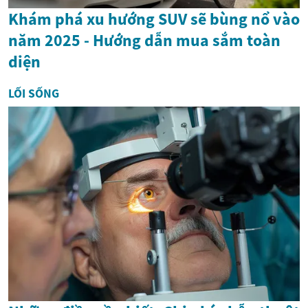
Khám phá xu hướng SUV sẽ bùng nổ vào
năm 2025 - Hướng dẫn mua sắm toàn
diện
LỐI SỐNG