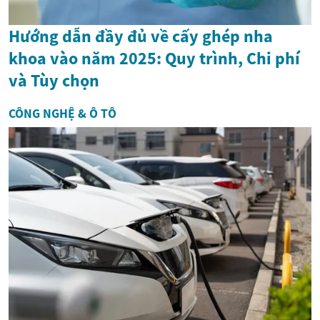
Hướng dẫn đầy đủ về cấy ghép nha
khoa vào năm 2025: Quy trình, Chi phí
và Tùy chọn
CÔNG NGHỆ & Ô TÔ