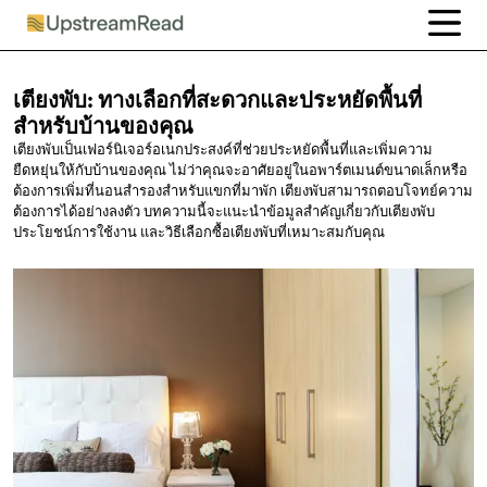
เตียงพับ:
ทางเลือกที่สะดวกและประหยัดพื้นที่
สำหรับบ้านของคุณ
เตียงพับเป็นเฟอร์นิเจอร์อเนกประสงค์ที่ช่วยประหยัดพื้นที่และเพิ่มความ
ยืดหยุ่นให้กับบ้านของคุณ ไม่ว่าคุณจะอาศัยอยู่ในอพาร์ตเมนต์ขนาดเล็กหรือ
ต้องการเพิ่มที่นอนสำรองสำหรับแขกที่มาพัก เตียงพับสามารถตอบโจทย์ความ
ต้องการได้อย่างลงตัว บทความนี้จะแนะนำข้อมูลสำคัญเกี่ยวกับเตียงพับ
ประโยชน์การใช้งาน และวิธีเลือกซื้อเตียงพับที่เหมาะสมกับคุณ