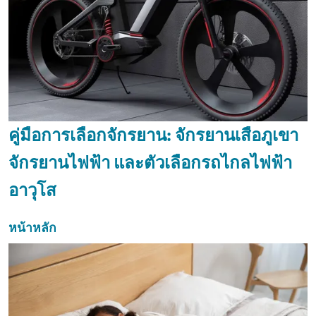
คู่มือการเลือกจักรยาน: จักรยานเสือภูเขา
จักรยานไฟฟ้า และตัวเลือกรถไกลไฟฟ้า
อาวุโส
หน้าหลัก