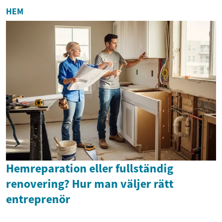
HEM
Hemreparation eller fullständig
renovering? Hur man väljer rätt
entreprenör