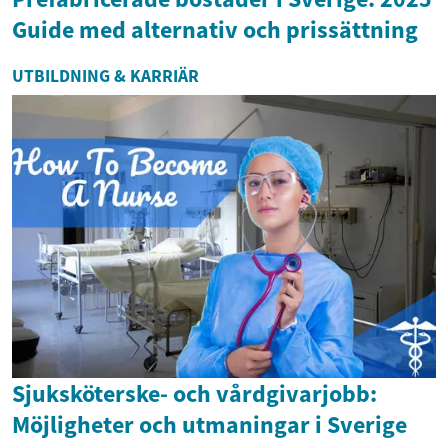
Guide med alternativ och prissättning
UTBILDNING & KARRIÄR
Sjuksköterske- och vårdgivarjobb:
Möjligheter och utmaningar i Sverige