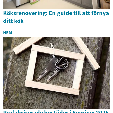
Köksrenovering: En guide till att förnya
ditt kök
HEM
Prefabricerade bostäder i Sverige: 2025