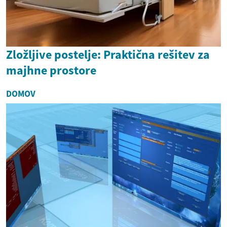
Zložljive postelje: Praktična rešitev za
majhne prostore
DOMOV