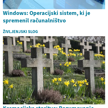
Windows: Operacijski sistem, ki je
spremenil računalništvo
ŽIVLJENJSKI SLOG