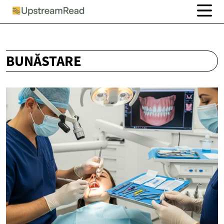
BUNĂSTARE