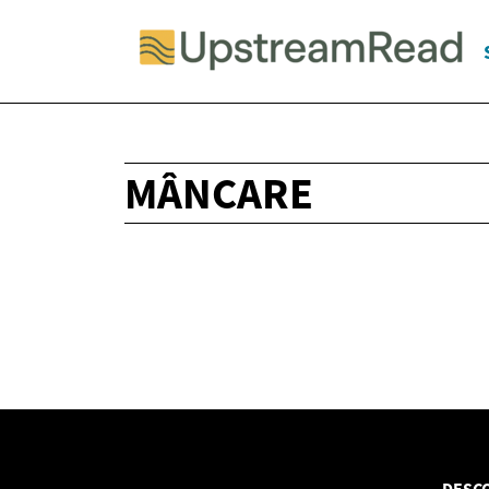
MÂNCARE