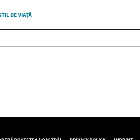
STIL DE VIAȚĂ