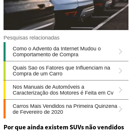
Por que ainda existem SUVs não vendidos