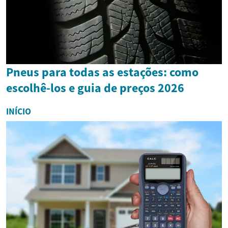
Pneus para todas as estações: como
escolhê-los e guia de preços 2026
INÍCIO