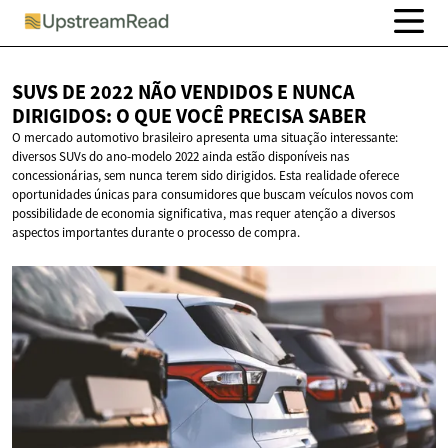
SUVS DE 2022 NÃO VENDIDOS E NUNCA
DIRIGIDOS: O QUE VOCÊ
PRECISA SABER
O mercado automotivo brasileiro apresenta uma situação interessante:
diversos SUVs do ano-modelo 2022 ainda estão disponíveis nas
concessionárias, sem nunca terem sido dirigidos. Esta realidade oferece
oportunidades únicas para consumidores que buscam veículos novos com
possibilidade de economia significativa, mas requer atenção a diversos
aspectos importantes durante o processo de compra.