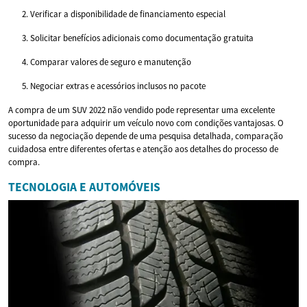
Verificar a disponibilidade de financiamento especial
Solicitar benefícios adicionais como documentação gratuita
Comparar valores de seguro e manutenção
Negociar extras e acessórios inclusos no pacote
A compra de um SUV 2022 não vendido pode representar uma excelente
oportunidade para adquirir um veículo novo com condições vantajosas. O
sucesso da negociação depende de uma pesquisa detalhada, comparação
cuidadosa entre diferentes ofertas e atenção aos detalhes do processo de
compra.
TECNOLOGIA E AUTOMÓVEIS