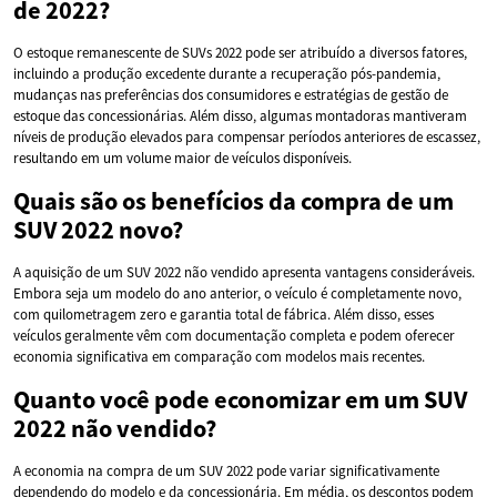
de 2022?
O estoque remanescente de SUVs 2022 pode ser atribuído a diversos fatores,
incluindo a produção excedente durante a recuperação pós-pandemia,
mudanças nas preferências dos consumidores e estratégias de gestão de
estoque das concessionárias. Além disso, algumas montadoras mantiveram
níveis de produção elevados para compensar períodos anteriores de escassez,
resultando em um volume maior de veículos disponíveis.
Quais são os benefícios da compra de um
SUV 2022 novo?
A aquisição de um SUV 2022 não vendido apresenta vantagens consideráveis.
Embora seja um modelo do ano anterior, o veículo é completamente novo,
com quilometragem zero e garantia total de fábrica. Além disso, esses
veículos geralmente vêm com documentação completa e podem oferecer
economia significativa em comparação com modelos mais recentes.
Quanto você pode economizar em um SUV
2022 não vendido?
A economia na compra de um SUV 2022 pode variar significativamente
dependendo do modelo e da concessionária. Em média, os descontos podem