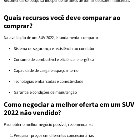
Recomenda-se pesquisa independente antes de tomar decisões financeiras.
Quais recursos você deve comparar ao
comprar?
Na avaliação de um SUV 2022, é fundamental comparar:
Sistema de segurança e assistência ao condutor
Consumo de combustível e eficiência energética
Capacidade de carga e espaço interno
Tecnologias embarcadas e conectividade
Garantia e condições de manutenção
Como negociar a melhor oferta em um SUV
2022 não vendido?
Para obter o melhor negócio possível, recomenda-se:
Pesquisar preços em diferentes concessionárias