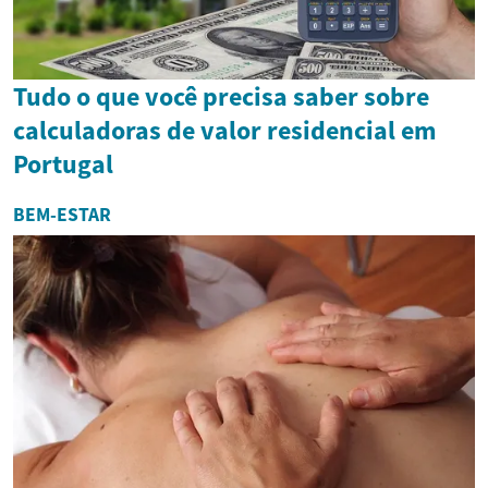
Tudo o que você precisa saber sobre
calculadoras de valor residencial em
Portugal
BEM-ESTAR