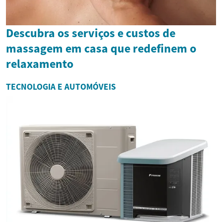
Descubra os serviços e custos de
massagem em casa que redefinem o
relaxamento
TECNOLOGIA E AUTOMÓVEIS