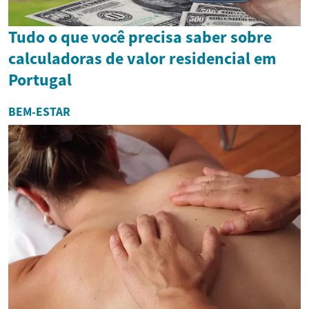
Tudo o que você precisa saber sobre
calculadoras de valor residencial em
Portugal
BEM-ESTAR