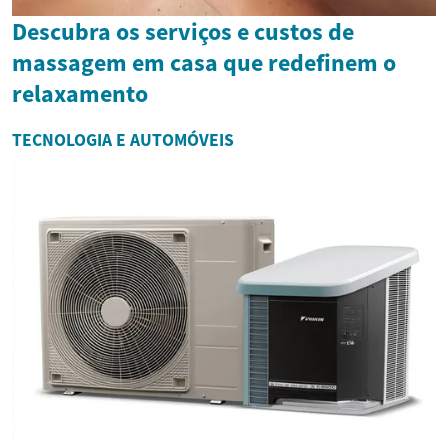
Descubra os serviços e custos de
massagem em casa que redefinem o
relaxamento
TECNOLOGIA E AUTOMÓVEIS