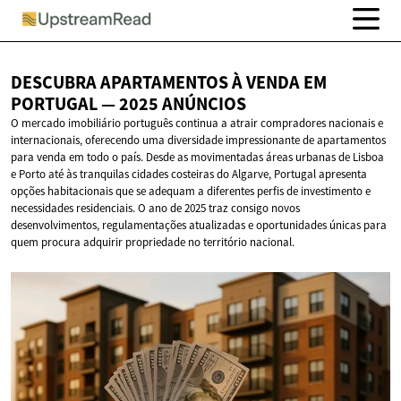
DESCUBRA APARTAMENTOS À VENDA EM
PORTUGAL —
2025 ANÚNCIOS
O mercado imobiliário português continua a atrair compradores nacionais e
internacionais, oferecendo uma diversidade impressionante de apartamentos
para venda em todo o país. Desde as movimentadas áreas urbanas de Lisboa
e Porto até às tranquilas cidades costeiras do Algarve, Portugal apresenta
opções habitacionais que se adequam a diferentes perfis de investimento e
necessidades residenciais. O ano de 2025 traz consigo novos
desenvolvimentos, regulamentações atualizadas e oportunidades únicas para
quem procura adquirir propriedade no território nacional.