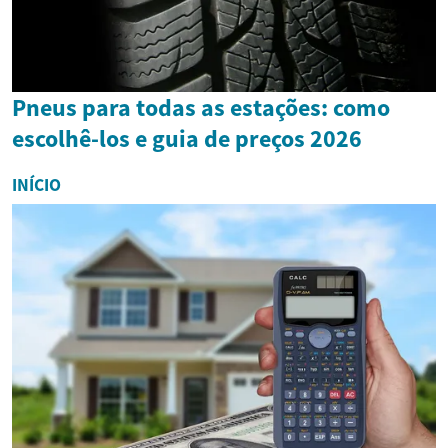
Pneus para todas as estações: como
escolhê-los e guia de preços 2026
INÍCIO