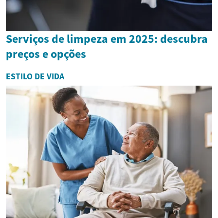
Serviços de limpeza em 2025: descubra
preços e opções
ESTILO DE VIDA