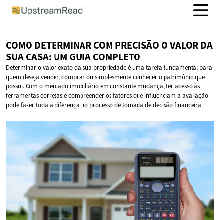
COMO DETERMINAR COM PRECISÃO O VALOR DA
SUA CASA: UM
GUIA COMPLETO
Determinar o valor exato da sua propriedade é uma tarefa fundamental para
quem deseja vender, comprar ou simplesmente conhecer o patrimônio que
possui. Com o mercado imobiliário em constante mudança, ter acesso às
ferramentas corretas e compreender os fatores que influenciam a avaliação
pode fazer toda a diferença no processo de tomada de decisão financeira.