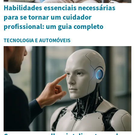
Habilidades essenciais necessárias
para se tornar um cuidador
profissional: um guia completo
TECNOLOGIA E AUTOMÓVEIS