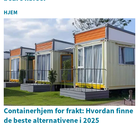
HJEM
Containerhjem for frakt: Hvordan finne
de beste alternativene i 2025