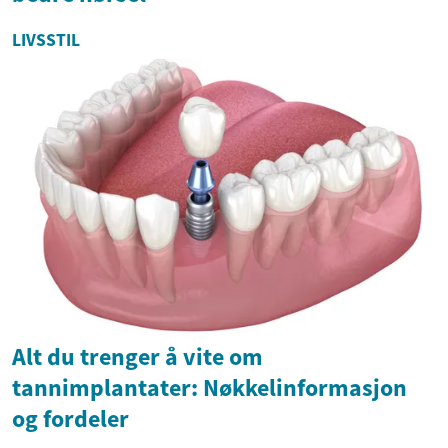
LIVSSTIL
Alt du trenger å vite om
tannimplantater: Nøkkelinformasjon
og fordeler