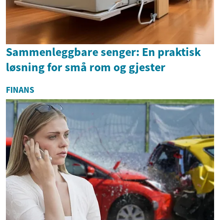
Sammenleggbare senger: En praktisk
løsning for små rom og gjester
FINANS