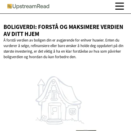
BOLIGVERDI: FORSTÅ OG MAKSIMERE VERDIEN
AV
DITT HJEM
Å forstå verdien av boligen din er avgjørende for enhver huseier. Enten du
vurderer å selge, refinansiere eller bare ønsker å holde deg oppdatert på din
største investering, er det viktig å ha en klar forståelse av hva som påvirker
boligverdien og hvordan du kan forbedre den.