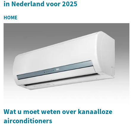
in Nederland voor 2025
HOME
Wat u moet weten over kanaalloze
airconditioners