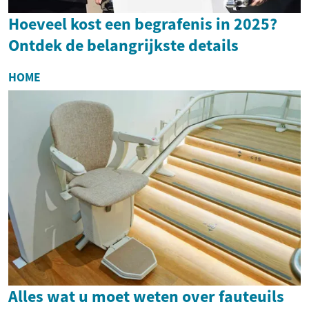
Hoeveel kost een begrafenis in 2025?
Ontdek de belangrijkste details
HOME
Alles wat u moet weten over fauteuils