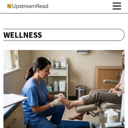
WELLNESS