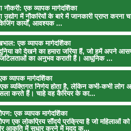
ंग नौकरी: एक व्यापक मार्गदर्शिका
ग उद्योग में नौकरियों के बारे में जानकारी प्राप्त करना च
केजिंग कार्यों, आवश्यक ...
खभाल: एक व्यापक मार्गदर्शिका
 दुनिया को देखने का हमारा जरिया हैं, जो हमें अपने आ
 जटिलताओं का अनुभव कराती हैं। आधुनिक ...
एक व्यापक मार्गदर्शिका
 एक व्यक्तिगत निर्णय होता है, लेकिन कभी-कभी लोग अ
सला करते हैं। चाहे वह कैरियर के का...
रोपण: एक व्यापक मार्गदर्शिका
रोपण एक लोकप्रिय सौंदर्य प्रक्रिया है जो महिलाओं को
आकृति में सुधार करने में मदद क...