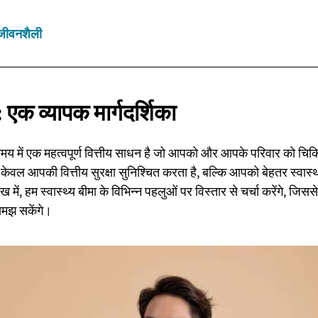
जीवनशैली
ा: एक
व्यापक मार्गदर्शिका
मय में एक महत्वपूर्ण वित्तीय साधन है जो आपको और आपके परिवार को चिकित्सा
ेवल आपकी वित्तीय सुरक्षा सुनिश्चित करता है, बल्कि आपको बेहतर स्वास्थ
 में, हम स्वास्थ्य बीमा के विभिन्न पहलुओं पर विस्तार से चर्चा करेंगे, ज
 समझ सकेंगे।