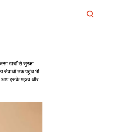
 खर्चों से सुरक्षा
्य सेवाओं तक पहुंच भी
िससे आप इसके महत्व और