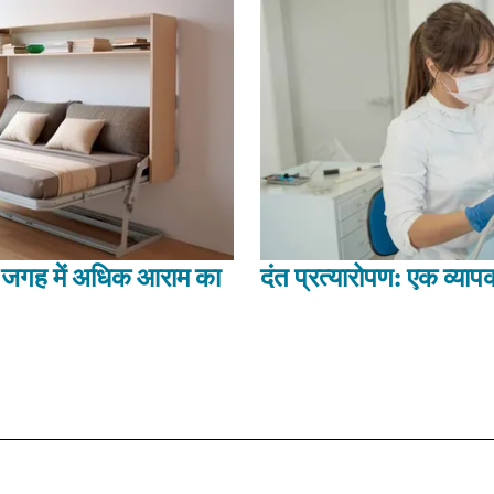
म जगह में अधिक आराम का
दंत प्रत्यारोपण: एक व्यापक