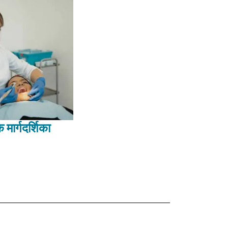
 मार्गदर्शिका