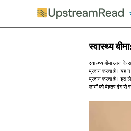
स्वास्थ्य बीम
स्वास्थ्य बीमा आज के स
प्रदान करता है। यह न क
प्रदान करता है। इस लेख
लाभों को बेहतर ढंग से