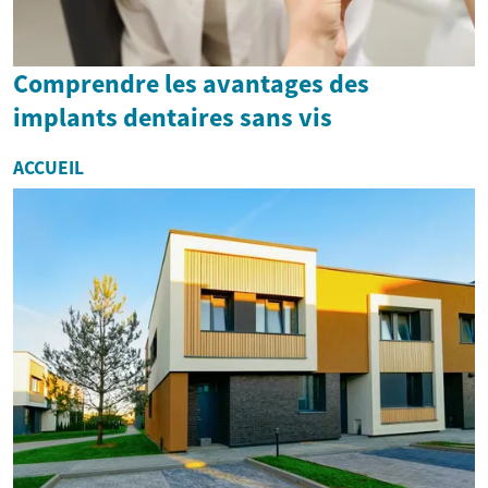
Comprendre les avantages des
implants dentaires sans vis
ACCUEIL