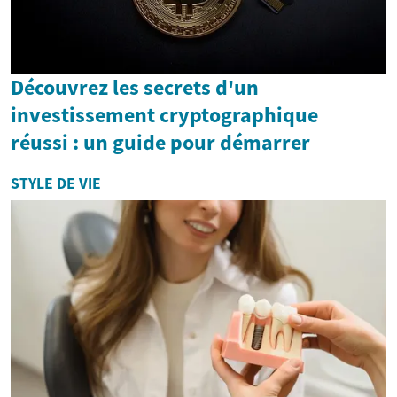
Découvrez les secrets d'un
investissement cryptographique
réussi : un guide pour démarrer
STYLE DE VIE