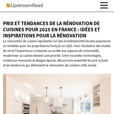
PRIX ET TENDANCES DE LA RÉNOVATION DE
CUISINES POUR 2025 EN FRANCE : IDÉES ET
INSPIRATIONS POUR
LA RÉNOVATION
La rénovation de cuisine représente l'un des investissements les plus populaires
et rentables pour les propriétaires français en 2025. Avec l'évolution des modes
de vie et l'importance croissante accordée aux espaces de convivialité,
moderniser sa cuisine devient une priorité. Entre nouvelles technologies,
matériaux innovants et designs épurés, découvrons ensemble les prix actuels
et les tendances qui définissent la rénovation de cuisines cette année.