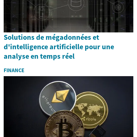
Solutions de mégadonnées et
d'intelligence artificielle pour une
analyse en temps réel
FINANCE