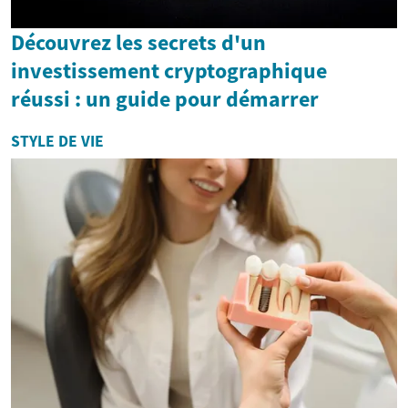
Découvrez les secrets d'un
investissement cryptographique
réussi : un guide pour démarrer
STYLE DE VIE