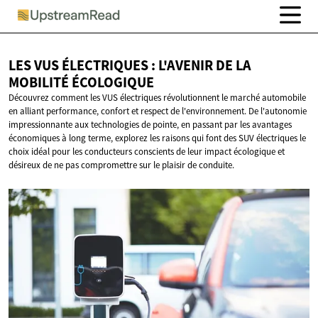
LES VUS ÉLECTRIQUES : L'AVENIR DE LA
MOBILITÉ ÉCOLOGIQUE
Découvrez comment les VUS électriques révolutionnent le marché automobile
en alliant performance, confort et respect de l'environnement. De l'autonomie
impressionnante aux technologies de pointe, en passant par les avantages
économiques à long terme, explorez les raisons qui font des SUV électriques le
choix idéal pour les conducteurs conscients de leur impact écologique et
désireux de ne pas compromettre sur le plaisir de conduite.