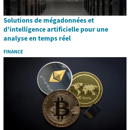
Solutions de mégadonnées et
d'intelligence artificielle pour une
analyse en temps réel
FINANCE