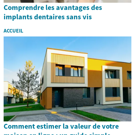
Comprendre les avantages des
implants dentaires sans vis
ACCUEIL
Comment estimer la valeur de votre