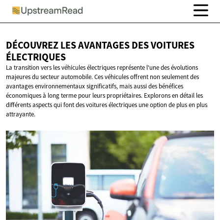
DÉCOUVREZ LES AVANTAGES DES
VOITURES
ÉLECTRIQUES
La transition vers les véhicules électriques représente l'une des évolutions
majeures du secteur automobile. Ces véhicules offrent non seulement des
avantages environnementaux significatifs, mais aussi des bénéfices
économiques à long terme pour leurs propriétaires. Explorons en détail les
différents aspects qui font des voitures électriques une option de plus en plus
attrayante.