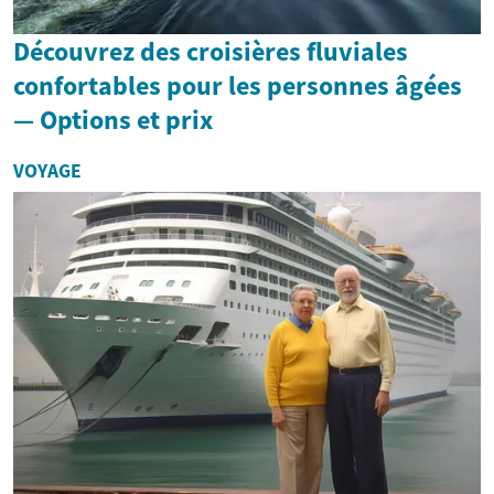
Découvrez des croisières fluviales
confortables pour les personnes âgées
— Options et prix
VOYAGE