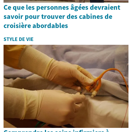
Ce que les personnes âgées devraient
savoir pour trouver des cabines de
croisière abordables
STYLE DE VIE