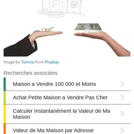
Image by
Tumisu
from
Pixabay