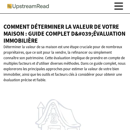
COMMENT DÉTERMINER LA VALEUR DE VOTRE
MAISON : GUIDE COMPLET
D&#039;ÉVALUATION
IMMOBILIÈRE
Déterminer la valeur de sa maison est une étape cruciale pour de nombreux
propriétaires, que ce soit pour la vendre, la refinancer ou simplement
connaître son patrimoine. Cette évaluation implique de prendre en compte de
multiples facteurs et d'utiliser diverses méthodes. Dans ce guide complet, nous
explorerons les principales approches pour estimer la valeur de votre bien
immobilier, ainsi que les outils et facteurs clés à considérer pour obtenir une
évaluation précise et fiable.