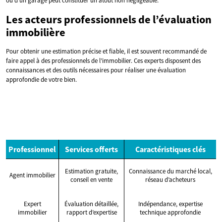
ou d’un garage peut constituer un atout non négligeable.
Les acteurs professionnels de l’évaluation
immobilière
Pour obtenir une estimation précise et fiable, il est souvent recommandé de
faire appel à des professionnels de l’immobilier. Ces experts disposent des
connaissances et des outils nécessaires pour réaliser une évaluation
approfondie de votre bien.
Professionnel
Services offerts
Caractéristiques clés
Estimation gratuite,
Connaissance du marché local,
Agent immobilier
conseil en vente
réseau d’acheteurs
Expert
Évaluation détaillée,
Indépendance, expertise
immobilier
rapport d’expertise
technique approfondie