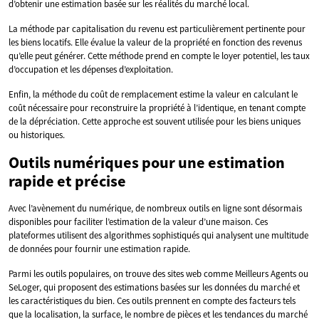
d’obtenir une estimation basée sur les réalités du marché local.
La méthode par capitalisation du revenu est particulièrement pertinente pour
les biens locatifs. Elle évalue la valeur de la propriété en fonction des revenus
qu’elle peut générer. Cette méthode prend en compte le loyer potentiel, les taux
d’occupation et les dépenses d’exploitation.
Enfin, la méthode du coût de remplacement estime la valeur en calculant le
coût nécessaire pour reconstruire la propriété à l’identique, en tenant compte
de la dépréciation. Cette approche est souvent utilisée pour les biens uniques
ou historiques.
Outils numériques pour une estimation
rapide et précise
Avec l’avènement du numérique, de nombreux outils en ligne sont désormais
disponibles pour faciliter l’estimation de la valeur d’une maison. Ces
plateformes utilisent des algorithmes sophistiqués qui analysent une multitude
de données pour fournir une estimation rapide.
Parmi les outils populaires, on trouve des sites web comme Meilleurs Agents ou
SeLoger, qui proposent des estimations basées sur les données du marché et
les caractéristiques du bien. Ces outils prennent en compte des facteurs tels
que la localisation, la surface, le nombre de pièces et les tendances du marché