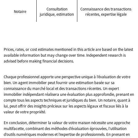
Consultation
Connaissance des transactions
Notaire
juridique, estimation
récentes, expertise légale
Prices, rates, or cost estimates mentioned in this article are based on the latest
available information but may change over time. Independent research is
advised before making financial decisions.
Chaque professionnel apporte une perspective unique à l’évaluation de votre
bien. Un agent immobilier peut fournir une estimation basée sur sa
connaissance du marché local et des transactions récentes. Un expert
immobilier indépendant réalisera une évaluation plus approfondie, prenant en
compte tous les aspects techniques et juridiques du bien. Un notaire, quant à
lui, peut offrir des insights précieux sur les aspects légaux et fiscaux liés à la
valeur de votre propriété.
En conclusion, déterminer la valeur de votre maison nécessite une approche
multifacette, combinant des méthodes d’évaluation éprouvées, l’utilisation
d’outils numériques modernes et l’expertise de professionnels. En prenant en