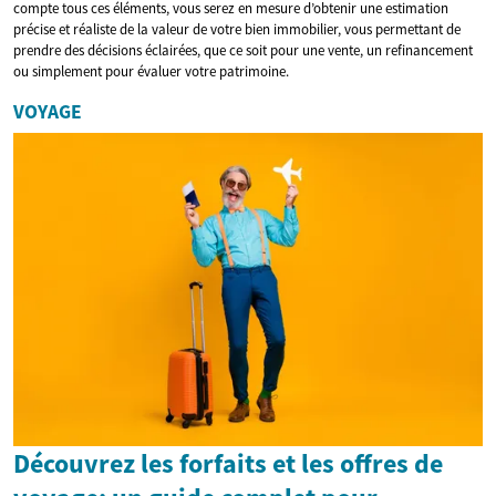
compte tous ces éléments, vous serez en mesure d’obtenir une estimation
précise et réaliste de la valeur de votre bien immobilier, vous permettant de
prendre des décisions éclairées, que ce soit pour une vente, un refinancement
ou simplement pour évaluer votre patrimoine.
VOYAGE
Découvrez les forfaits et les offres de