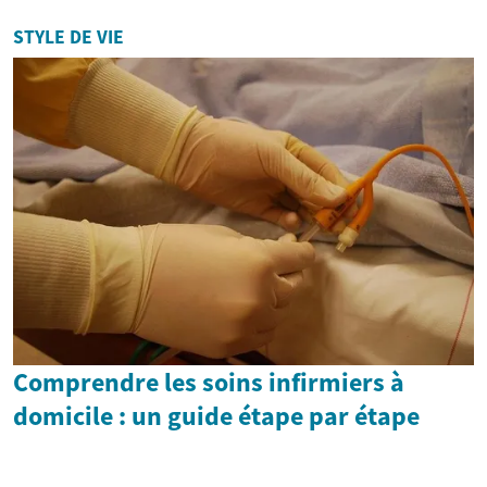
STYLE DE VIE
Comprendre les soins infirmiers à
domicile : un guide étape par étape