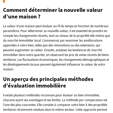
Comment déterminer la nouvelle valeur
d’une maison ?
La valeur d’une maison peut évoluer au fil du temps en fonction de nombreux
paramètres. Pour déterminer sa nouvelle valeur, il est essentiel de prendre en
compte les changements récents, tant au niveau de la propriété elle-même que
du marché immobilier local. Commencez par examiner les améliorations
apportées à votre bien, telles que des rénovations ou des extensions, qui
peuvent augmenter sa valeur. Ensuite, analysez les tendances du marché
immobilier dans votre quartier, en observant les prix de vente récents de biens
similaires. Les fluctuations économiques, les changements démographiques et
les développements locaux peuvent également influencer la valeur de votre
maison.
Un aperçu des principales méthodes
d’évaluation immobilière
Il existe plusieurs méthodes reconnues pour évaluer un bien immobilier,
chacune ayant ses avantages et ses limites. La méthode par comparaison est
l’une des plus courantes. Elle consiste à comparer votre bien à des propriétés
similaires récemment vendues dans le même secteur. Cette approche permet