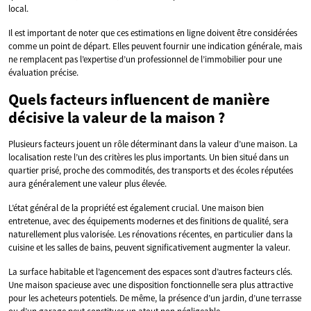
local.
Il est important de noter que ces estimations en ligne doivent être considérées
comme un point de départ. Elles peuvent fournir une indication générale, mais
ne remplacent pas l’expertise d’un professionnel de l’immobilier pour une
évaluation précise.
Quels facteurs influencent de manière
décisive la valeur de la maison ?
Plusieurs facteurs jouent un rôle déterminant dans la valeur d’une maison. La
localisation reste l’un des critères les plus importants. Un bien situé dans un
quartier prisé, proche des commodités, des transports et des écoles réputées
aura généralement une valeur plus élevée.
L’état général de la propriété est également crucial. Une maison bien
entretenue, avec des équipements modernes et des finitions de qualité, sera
naturellement plus valorisée. Les rénovations récentes, en particulier dans la
cuisine et les salles de bains, peuvent significativement augmenter la valeur.
La surface habitable et l’agencement des espaces sont d’autres facteurs clés.
Une maison spacieuse avec une disposition fonctionnelle sera plus attractive
pour les acheteurs potentiels. De même, la présence d’un jardin, d’une terrasse