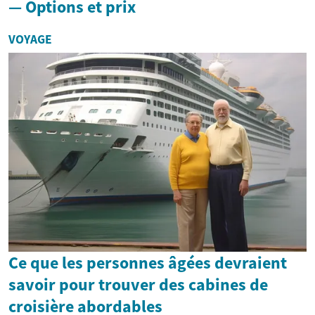
— Options et prix
VOYAGE
Ce que les personnes âgées devraient
savoir pour trouver des cabines de
croisière abordables