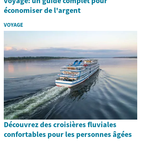
voyage: un guide complet pour
économiser de l'argent
VOYAGE
Découvrez des croisières fluviales
confortables pour les personnes âgées