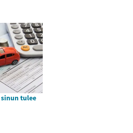
sinun tulee