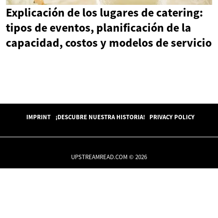
Explicación de los lugares de catering:
tipos de eventos, planificación de la
capacidad, costos y modelos de servicio
IMPRINT
¡DESCUBRE NUESTRA HISTORIA!
PRIVACY POLICY
UPSTREAMREAD.COM © 2026