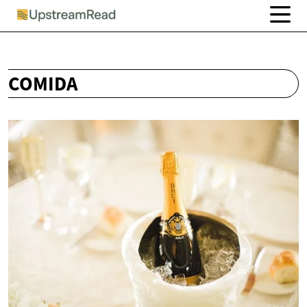
COMIDA