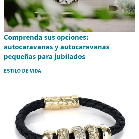
Comprenda sus opciones:
autocaravanas y autocaravanas
pequeñas para jubilados
ESTILO DE VIDA