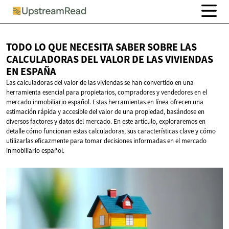
TODO LO QUE NECESITA SABER SOBRE LAS
CALCULADORAS DEL VALOR DE LAS VIVIENDAS
EN ESPAÑA
Las calculadoras del valor de las viviendas se han convertido en una
herramienta esencial para propietarios, compradores y vendedores en el
mercado inmobiliario español. Estas herramientas en línea ofrecen una
estimación rápida y accesible del valor de una propiedad, basándose en
diversos factores y datos del mercado. En este artículo, exploraremos en
detalle cómo funcionan estas calculadoras, sus características clave y cómo
utilizarlas eficazmente para tomar decisiones informadas en el mercado
inmobiliario español.