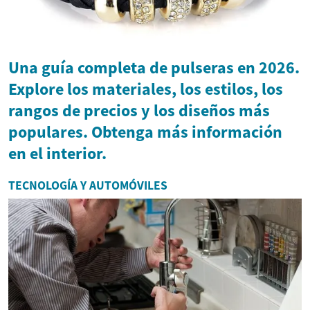
Una guía completa de pulseras en 2026.
Explore los materiales, los estilos, los
rangos de precios y los diseños más
populares. Obtenga más información
en el interior.
TECNOLOGÍA Y AUTOMÓVILES