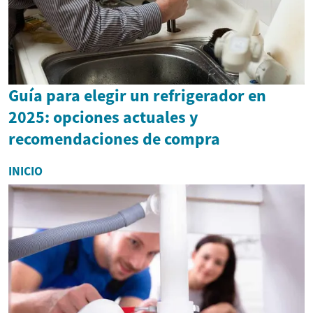
Guía para elegir un refrigerador en
2025: opciones actuales y
recomendaciones de compra
INICIO